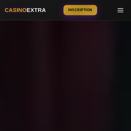
CASINO
EXTRA
INSCRIPTION