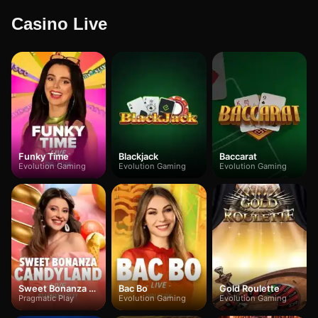
Casino Live
Funky Time
Blackjack
Baccarat
Evolution Gaming
Evolution Gaming
Evolution Gaming
Sweet Bonanza Candyland
Bac Bo
Gold Roulette
Pragmatic Play
Evolution Gaming
Evolution Gaming