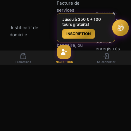
Facture de
services
Datant de
publics
Jusqu'à 350 € + 100
moins de 3
(électricité,
tours gratuits!
🎁
Justificatif de
mois, à votre
eau, gaz),
INSCRIPTION
domicile
nom et
relevé
adresse
bancaire, ou
enregistrés.
quittance de
loyer.
Promotions
INSCRIPTION
Se connecter
Les 6
Copie (recto
premiers et
uniquement)
4 derniers
de la carte
Moyen de
chiffres du
bancaire
paiement
numéro
utilisée
visibles, nom
(numéro
et date
masqué).
d'expiration.