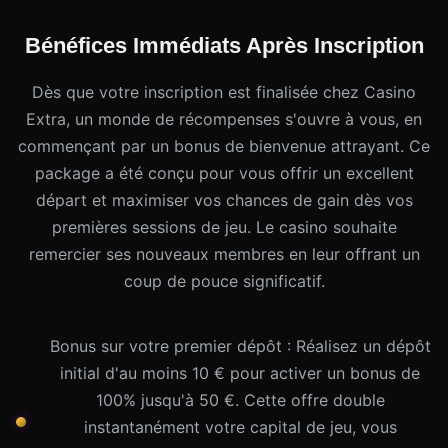
Bénéfices Immédiats Après Inscription
Dès que votre inscription est finalisée chez Casino
Extra, un monde de récompenses s'ouvre à vous, en
commençant par un bonus de bienvenue attrayant. Ce
package a été conçu pour vous offrir un excellent
départ et maximiser vos chances de gain dès vos
premières sessions de jeu. Le casino souhaite
remercier ses nouveaux membres en leur offrant un
coup de pouce significatif.
Bonus sur votre premier dépôt : Réalisez un dépôt
initial d'au moins 10 € pour activer un bonus de
100% jusqu'à 50 €. Cette offre double
instantanément votre capital de jeu, vous