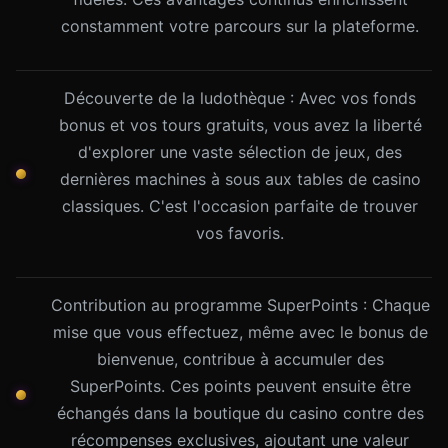
constamment votre parcours sur la plateforme.
Découverte de la ludothèque : Avec vos fonds
bonus et vos tours gratuits, vous avez la liberté
d'explorer une vaste sélection de jeux, des
dernières machines à sous aux tables de casino
classiques. C'est l'occasion parfaite de trouver
vos favoris.
Contribution au programme SuperPoints : Chaque
mise que vous effectuez, même avec le bonus de
bienvenue, contribue à accumuler des
SuperPoints. Ces points peuvent ensuite être
échangés dans la boutique du casino contre des
récompenses exclusives, ajoutant une valeur