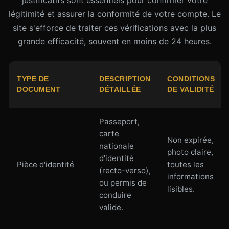
justificatifs sont essentiels pour confirmer votre
légitimité et assurer la conformité de votre compte. Le
site s'efforce de traiter ces vérifications avec la plus
grande efficacité, souvent en moins de 24 heures.
TYPE DE
DESCRIPTION
CONDITIONS
DOCUMENT
DÉTAILLÉE
DE VALIDITÉ
Passeport,
carte
Non expirée,
nationale
photo claire,
d'identité
Pièce d'identité
toutes les
(recto-verso),
informations
ou permis de
lisibles.
conduire
valide.